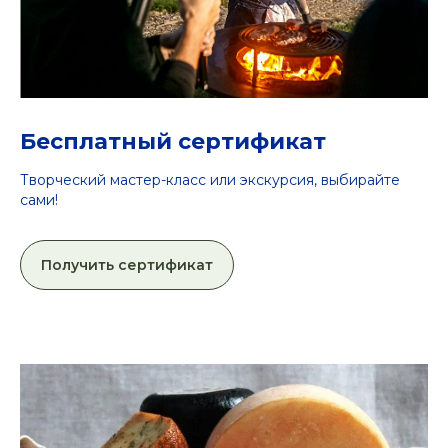
Бесплатный сертификат
Творческий мастер-класс или экскурсия, выбирайте
сами!
Получить сертификат