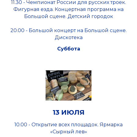
11.30 - Чемпионат России для русских троек.
Фигурная езда. Концертная программа на
Большой сцене. Детский городок
20.00 - Большой концерт на Большой сцене.
Дискотека
Суббота
13 ИЮЛЯ
10.00 - Открытие всех площадок. Ярмарка
«Сырный лев»