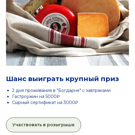
Шанс выиграть крупный приз
2 дня проживания в "Богдарне" с завтраками
Гастроужин на 5000₽
Сырный сертификат на 3000₽
Участвовать в розыгрыше