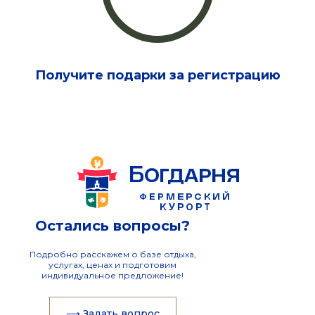
Получите подарки за регистрацию
Остались вопросы?
Подробно расскажем о базе отдыха,
услугах, ценах и подготовим
индивидуальное предложение!
⟶ Задать вопрос