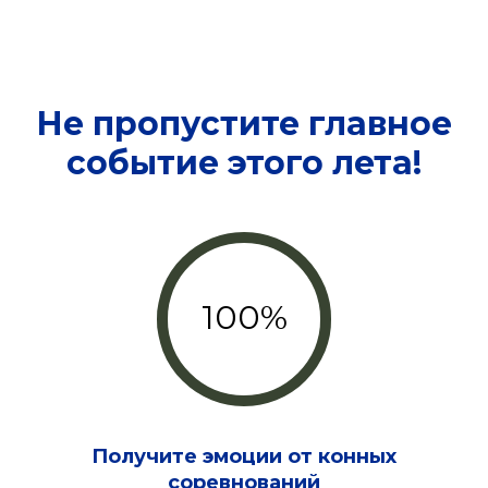
Не пропустите главное
событие этого лета!
100%
Получите эмоции от конных
соревнований