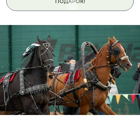
ПОДАРОК!