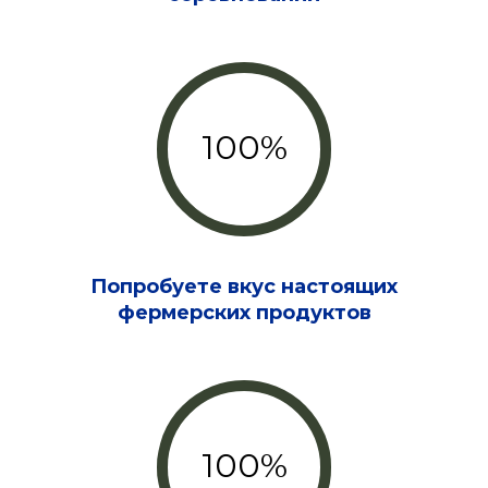
100%
Попробуете вкус настоящих
фермерских продуктов
100%