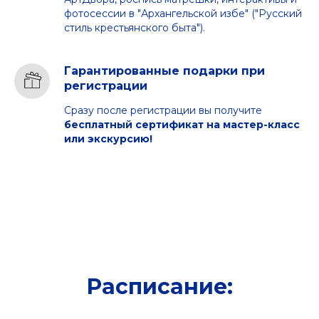
фотосессии в "Архангельской избе" ("Русский
стиль крестьянского быта").
Гарантированные подарки при
регистрации
Сразу после регистрации вы получите
бесплатный сертификат на мастер-класс
или экскурсию!
Расписание: