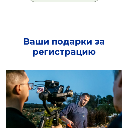
Ваши подарки за
регистрацию