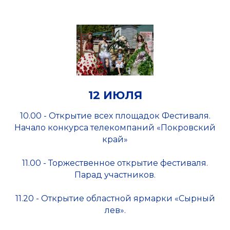
12 ИЮЛЯ
10.00 - Открытие всех площадок Фестиваля.
Начало конкурса телекомпаний «Покровский
край»
11.00 - Торжественное открытие фестиваля.
Парад участников.
11.20 - Открытие областной ярмарки «Сырный
лев».