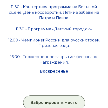
11.30 - Концертная программа на Большой
сцене. День косоворотки. Летние забавы на
Петра и Павла.
11.30 - Программа «Детский городок».
12.00 - Чемпионат России для русских троек.
Призовая езда.
16.00 - Торжественное закрытие фестиваля.
Награждения.
Воскресенье
Забронировать место