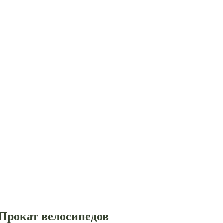
Прокат велосипедов