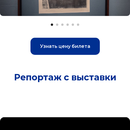
Узнать цену билета
Репортаж с выставки