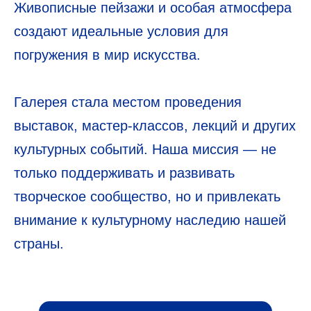
Живописные пейзажи и особая атмосфера
создают идеальные условия для
погружения в мир искусства.
Галерея стала местом проведения
выставок, мастер-классов, лекций и других
культурных событий. Наша миссия — не
только поддерживать и развивать
творческое сообщество, но и привлекать
внимание к культурному наследию нашей
страны.