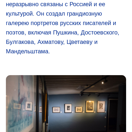
неразрывно связаны с Россией и ее
культурой. Он создал грандиозную
галерею портретов русских писателей и
поэтов, включая Пушкина, Достоевского,
Булгакова, Ахматову, Цветаеву и
Мандельштама.