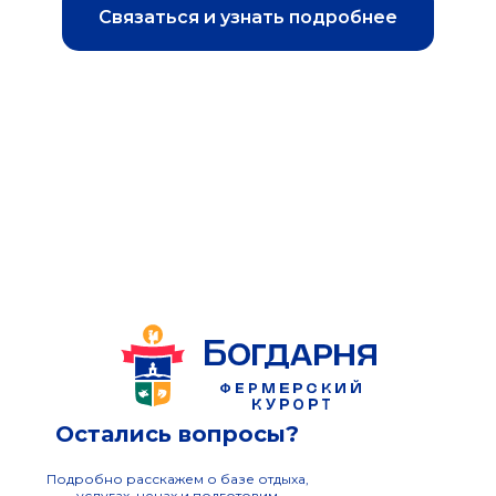
Связаться и узнать подробнее
Остались вопросы?
Подробно расскажем о базе отдыха,
услугах, ценах и подготовим