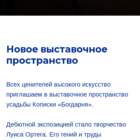
Новое выставочное
пространство
Всех ценителей высокого искусство
приглашаем в выставочное пространство
усадьбы Кописки «Богдарня».
Дебютной экспозицией стало творчество
Луиса Ортега. Его гений и труды