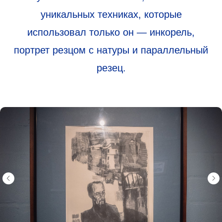
уникальных техниках, которые
использовал только он — инкорель,
портрет резцом с натуры и параллельный
резец.