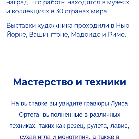
наград. Его работы находятся в музеях
и коллекциях в 30 странах мира.
Выставки художника проходили в Нью-
Йорке, Вашингтоне, Мадриде и Риме.
Мастерство и техники
На выставке вы увидите гравюры Луиса
Ортега, выполненные в различных
техниках, таких как резец, рулета, лавис,
сухая игла и монотипия, а также в