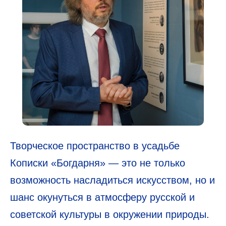
Творческое пространство в усадьбе
Кописки «Богдарня» — это не только
возможность насладиться искусством, но и
шанс окунуться в атмосферу русской и
советской культуры в окружении природы.