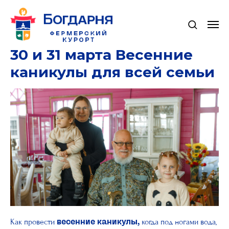
30 и 31 марта Весенние
каникулы для всей семьи
Как провести
когда под ногами вода,
весенние каникулы,