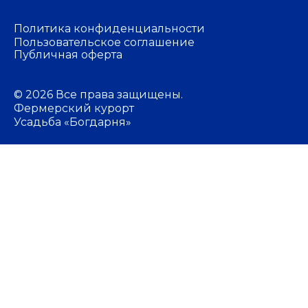
Политика конфиденциальности
Пользовательское соглашение
Публичная оферта
© 2026 Все права защищены.
Фермерский курорт
Усадьба «Богдарня»