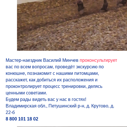
Мастер-наездник Василий Минчев
проконсультирует
вас по всем вопросам, проведёт экскурсию по
конюшне, познакомит с нашими питомцами,
расскажет, как добиться их расположения и
проконтролирует процесс тренировки, делясь
ценными советами.
Будем рады видеть вас у нас в гостях!
Владимирская обл., Петушинский р-н, д. Крутово, д.
22-б
8 800 101 18 02