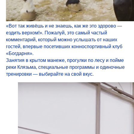
«Вот так живёшь и не знаешь, как же это здорово —
ездить верхом!». Пожалуй, это самый частый
комментарий, который можно услышать от наших
гостей, впервые посетивших конноспортивный клуб
«Богдарня».
Занятия в крытом манеже, прогулки по лесу и пойме
реки Клязьма, специальные программы и одиночные
тренировки — выбирайте на свой вкус.